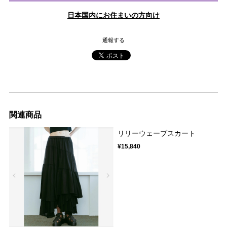
日本国内にお住まいの方向け
通報する
関連商品
リリーウェーブスカート
¥15,840