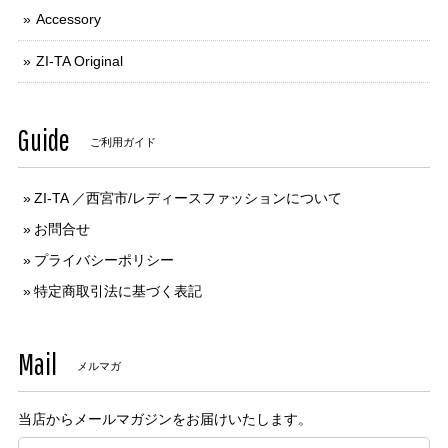
Accessory
ZI-TA Original
Guide
ご利用ガイド
ZI-TA ／西宮市/レディースファッションについて
お問合せ
プライバシーポリシー
特定商取引法に基づく表記
Mail
メルマガ
当店からメールマガジンをお届けいたします。