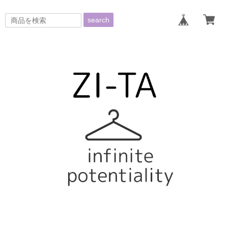
search