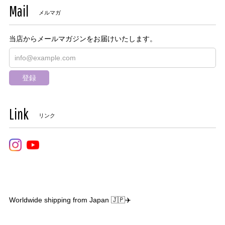
Mail
メルマガ
当店からメールマガジンをお届けいたします。
登録
Link
リンク
Worldwide shipping from Japan 🇯🇵✈️