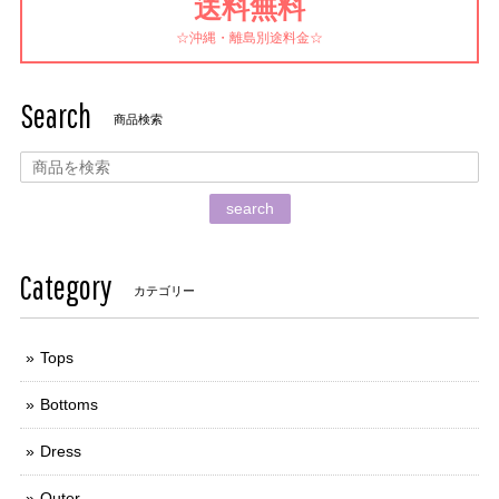
送料無料
☆沖縄・離島別途料金☆
Search
商品検索
search
Category
カテゴリー
Tops
Bottoms
Dress
Outer