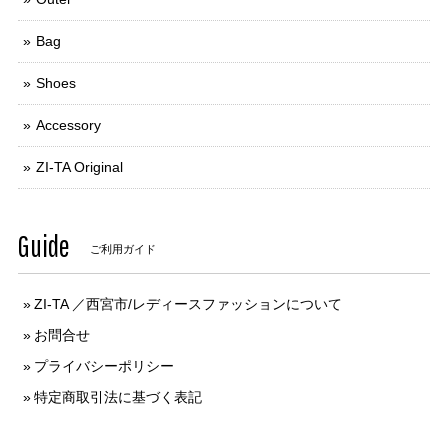
Bag
Shoes
Accessory
ZI-TA Original
Guide
ご利用ガイド
ZI-TA ／西宮市/レディースファッションについて
お問合せ
プライバシーポリシー
特定商取引法に基づく表記