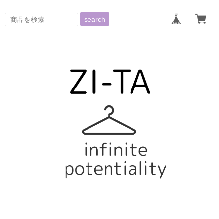
search