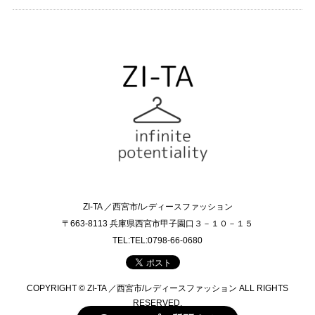
ZI-TA ／西宮市/レディースファッション
〒663-8113 兵庫県西宮市甲子園口３－１０－１５
TEL:TEL:0798-66-0680
COPYRIGHT © ZI-TA ／西宮市/レディースファッション ALL RIGHTS
RESERVED.