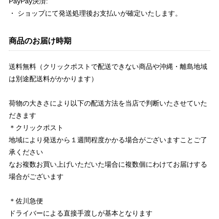
PayPay決済:
・ ショップにて発送処理後お支払いが確定いたします。
商品のお届け時期
送料無料（クリックポストで配送できない商品や沖縄・離島地域
は別途配送料がかかります）
荷物の大きさにより以下の配送方法を当店で判断いたさせていた
だきます
＊クリックポスト
地域により発送から１週間程度かかる場合がございますことご了
承ください
なお複数お買い上げいただいた場合に複数個にわけてお届けする
場合がございます
＊佐川急便
ドライバーによる直接手渡しが基本となります