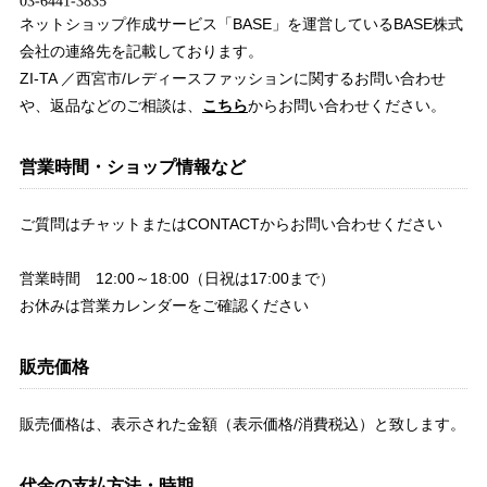
ネットショップ作成サービス「BASE」を運営しているBASE株式
会社の連絡先を記載しております。
ZI-TA ／西宮市/レディースファッションに関するお問い合わせ
や、返品などのご相談は、
こちら
からお問い合わせください。
営業時間・ショップ情報など
ご質問はチャットまたはCONTACTからお問い合わせください
営業時間 12:00～18:00（日祝は17:00まで）
お休みは営業カレンダーをご確認ください
販売価格
販売価格は、表示された金額（表示価格/消費税込）と致します。
代金の支払方法・時期