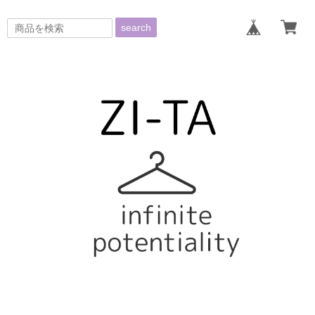
search