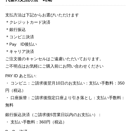
支払方法は下記からお選びいただけます
＊クレジットカード決済
＊銀行振込
＊コンビニ決済
＊Pay ID後払い
＊キャリア決済
ご注文後のキャンセルはご遠慮いただいております。
ご不明点はお気軽にご購入前にお問い合わせください
PAY ID あと払い:
・ コンビニ：ご請求後翌月10日のお支払い：支払い手数料：350
円（税込）
・ 口座振替：ご請求後指定口座より引き落とし：支払い手数料：
無料
銀行振込決済（ご請求後5営業日以内のお支払い）：
・ 支払い手数料：360円（税込）