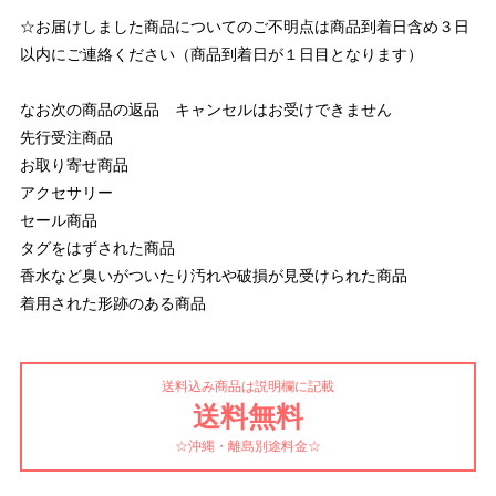
☆お届けしました商品についてのご不明点は商品到着日含め３日
以内にご連絡ください（商品到着日が１日目となります）
なお次の商品の返品 キャンセルはお受けできません
先行受注商品
お取り寄せ商品
アクセサリー
セール商品
タグをはずされた商品
香水など臭いがついたり汚れや破損が見受けられた商品
着用された形跡のある商品
送料込み商品は説明欄に記載
送料無料
☆沖縄・離島別途料金☆