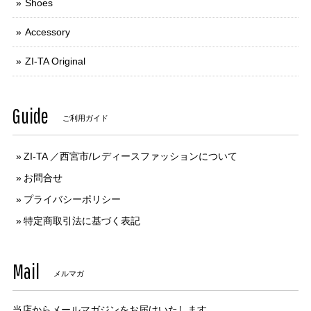
Shoes
Accessory
ZI-TA Original
Guide
ご利用ガイド
ZI-TA ／西宮市/レディースファッションについて
お問合せ
プライバシーポリシー
特定商取引法に基づく表記
Mail
メルマガ
当店からメールマガジンをお届けいたします。