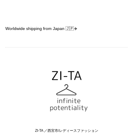
Worldwide shipping from Japan 🇯🇵✈️
ZI-TA ／西宮市/レディースファッション