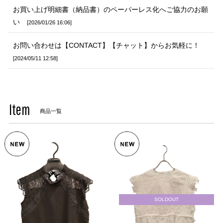
お買い上げ明細書（納品書）のペーパーレス化へご協力のお願
い
2026/01/26 16:06
お問い合わせは【CONTACT】【チャット】からお気軽に！
2024/05/11 12:58
Item
商品一覧
SOLDOUT