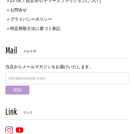
ZI-TA ／西宮市/レディースファッションについて
お問合せ
プライバシーポリシー
特定商取引法に基づく表記
Mail
メルマガ
当店からメールマガジンをお届けいたします。
登録
Link
リンク