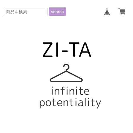
search