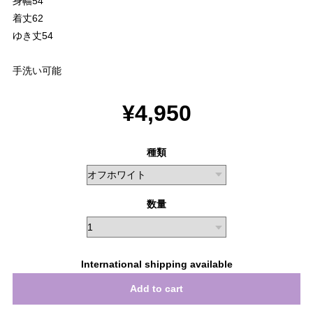
身幅54
着丈62
ゆき丈54
手洗い可能
¥4,950
種類
数量
International shipping available
Add to cart