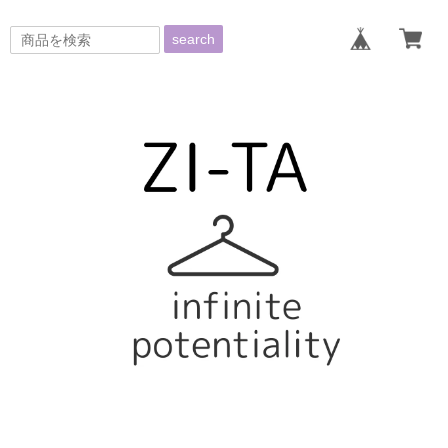
search