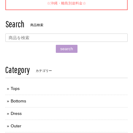
☆沖縄・離島別途料金☆
Search
商品検索
search
Category
カテゴリー
Tops
Bottoms
Dress
Outer