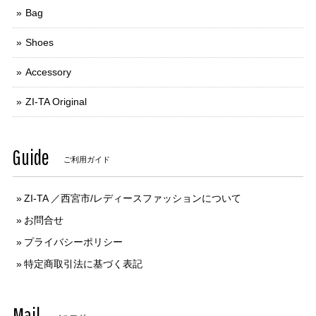
Bag
Shoes
Accessory
ZI-TA Original
Guide
ご利用ガイド
ZI-TA ／西宮市/レディースファッションについて
お問合せ
プライバシーポリシー
特定商取引法に基づく表記
Mail