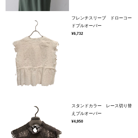
フレンチスリーブ ドローコー
ドプルオーバー
¥6,732
スタンドカラー レース切り替
えプルオーバー
¥4,950