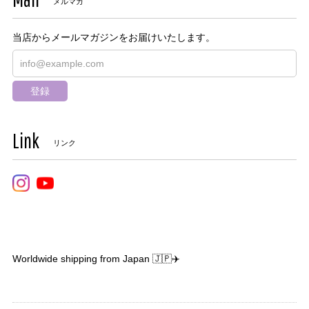
メルマガ
当店からメールマガジンをお届けいたします。
登録
Link
リンク
Worldwide shipping from Japan 🇯🇵✈️