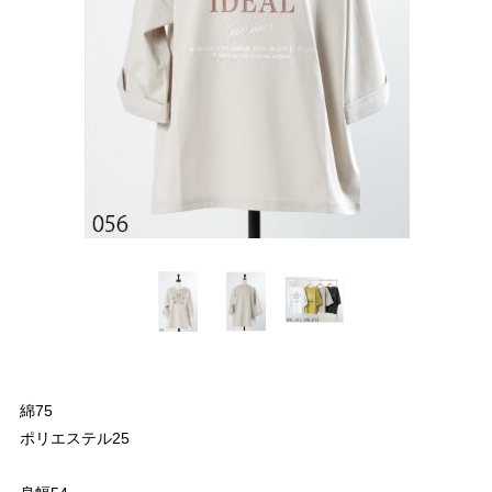
綿75
ポリエステル25