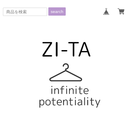
search