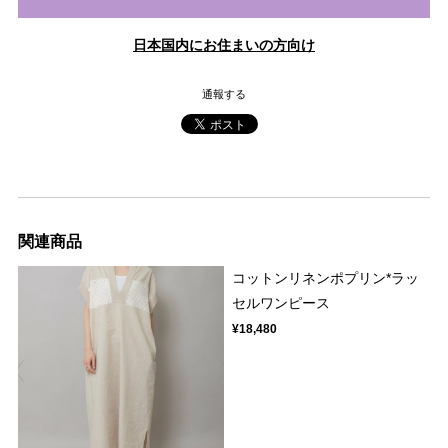
日本国内にお住まいの方向け
通報する
関連商品
コットンリネンポプリン*ラッ
セルワンピース
¥18,480