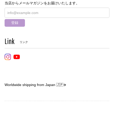
当店からメールマガジンをお届けいたします。
登録
Link
リンク
Worldwide shipping from Japan 🇯🇵✈️