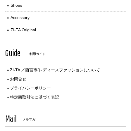
Shoes
Accessory
ZI-TA Original
Guide
ご利用ガイド
ZI-TA ／西宮市/レディースファッションについて
お問合せ
プライバシーポリシー
特定商取引法に基づく表記
Mail
メルマガ