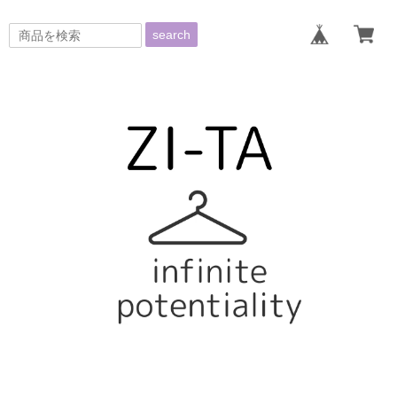
search