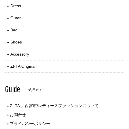
Dress
Outer
Bag
Shoes
Accessory
ZI-TA Original
Guide
ご利用ガイド
ZI-TA ／西宮市/レディースファッションについて
お問合せ
プライバシーポリシー