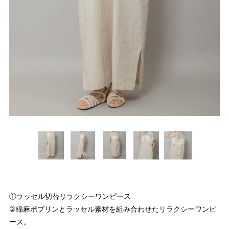
①ラッセル切替リラクシーワンピース
②綿麻ポプリンとラッセル素材を組み合わせたリラクシーワンピ
ース。