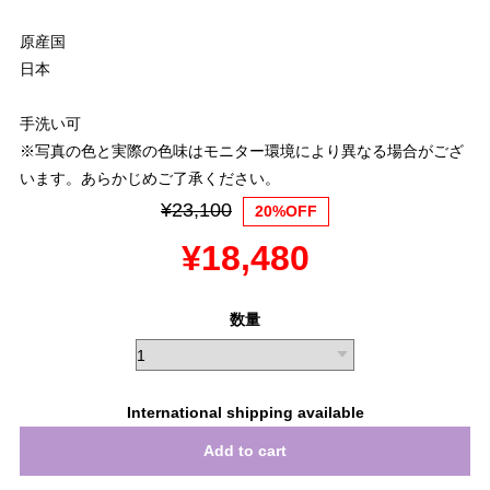
原産国
日本
手洗い可
※写真の色と実際の色味はモニター環境により異なる場合がござ
います。あらかじめご了承ください。
¥23,100
20%OFF
¥18,480
数量
International shipping available
Add to cart